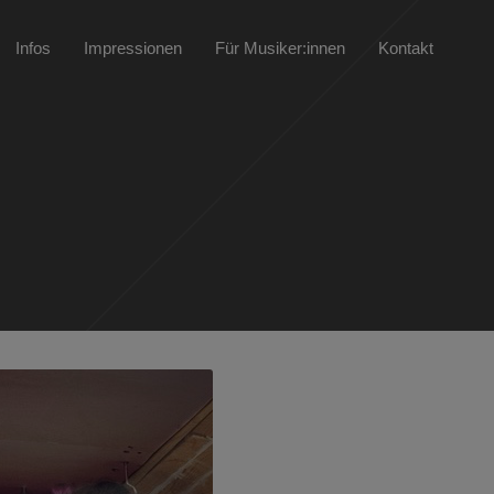
Infos
Impressionen
Für Musiker:innen
Kontakt