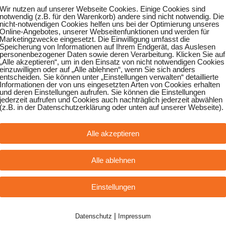
Wir nutzen auf unserer Webseite Cookies. Einige Cookies sind
notwendig (z.B. für den Warenkorb) andere sind nicht notwendig. Die
nicht-notwendigen Cookies helfen uns bei der Optimierung unseres
Online-Angebotes, unserer Webseitenfunktionen und werden für
Marketingzwecke eingesetzt. Die Einwilligung umfasst die
Speicherung von Informationen auf Ihrem Endgerät, das Auslesen
personenbezogener Daten sowie deren Verarbeitung. Klicken Sie auf
„Alle akzeptieren“, um in den Einsatz von nicht notwendigen Cookies
einzuwilligen oder auf „Alle ablehnen“, wenn Sie sich anders
entscheiden. Sie können unter „Einstellungen verwalten“ detaillierte
Informationen der von uns eingesetzten Arten von Cookies erhalten
und deren Einstellungen aufrufen. Sie können die Einstellungen
jederzeit aufrufen und Cookies auch nachträglich jederzeit abwählen
(z.B. in der Datenschutzerklärung oder unten auf unserer Webseite).
Alle akzeptieren
Alle ablehnen
Einstellungen
|
Datenschutz
Impressum