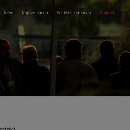
Infos
Impressionen
Für Musiker:innen
Kontakt
ontakt