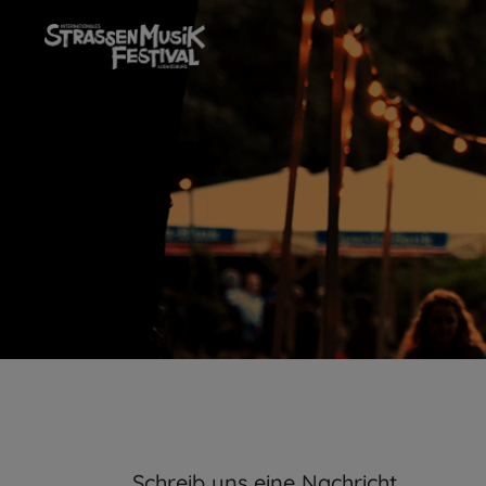
Schreib uns eine Nachricht