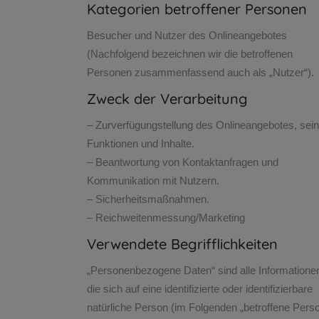
Kategorien betroffener Personen
Besucher und Nutzer des Onlineangebotes
(Nachfolgend bezeichnen wir die betroffenen
Personen zusammenfassend auch als „Nutzer“).
Zweck der Verarbeitung
– Zurverfügungstellung des Onlineangebotes, sein
Funktionen und Inhalte.
– Beantwortung von Kontaktanfragen und
Kommunikation mit Nutzern.
– Sicherheitsmaßnahmen.
– Reichweitenmessung/Marketing
Verwendete Begrifflichkeiten
„Personenbezogene Daten“ sind alle Informatione
die sich auf eine identifizierte oder identifizierbare
natürliche Person (im Folgenden „betroffene Pers