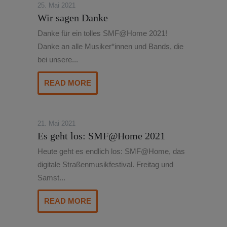
25. Mai 2021
Wir sagen Danke
Danke für ein tolles SMF@Home 2021!
Danke an alle Musiker*innen und Bands, die
bei unsere...
READ MORE
21. Mai 2021
Es geht los: SMF@Home 2021
Heute geht es endlich los: SMF@Home, das
digitale Straßenmusikfestival. Freitag und
Samst...
READ MORE