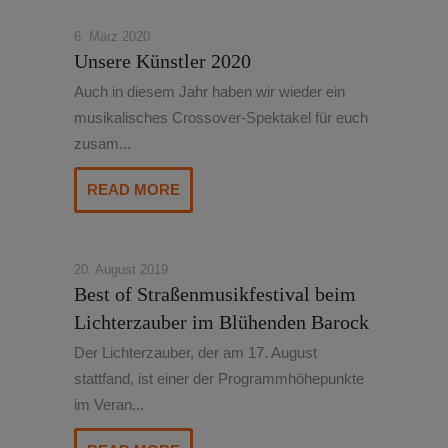
6. März 2020
Unsere Künstler 2020
Auch in diesem Jahr haben wir wieder ein
musikalisches Crossover-Spektakel für euch
zusam...
READ MORE
20. August 2019
Best of Straßenmusikfestival beim
Lichterzauber im Blühenden Barock
Der Lichterzauber, der am 17. August
stattfand, ist einer der Programmhöhepunkte
im Veran...