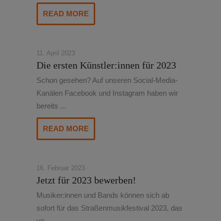
READ MORE
11. April 2023
Die ersten Künstler:innen für 2023
Schon gesehen? Auf unseren Social-Media-
Kanälen Facebook und Instagram haben wir
bereits ...
READ MORE
16. Februar 2023
Jetzt für 2023 bewerben!
Musiker:innen und Bands können sich ab
sofort für das Straßenmusikfestival 2023, das
vo...