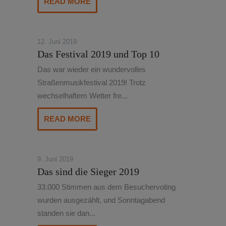
READ MORE
12. Juni 2019
Das Festival 2019 und Top 10
Das war wieder ein wundervolles
Straßenmusikfestival 2019! Trotz
wechselhaftem Wetter fre...
READ MORE
9. Juni 2019
Das sind die Sieger 2019
33.000 Stimmen aus dem Besuchervoting
wurden ausgezählt, und Sonntagabend
standen sie dan...