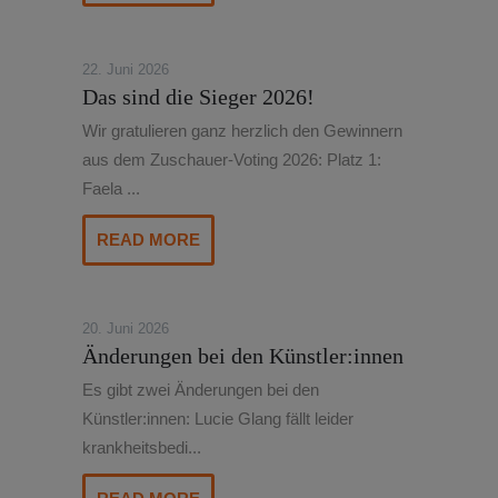
22. Juni 2026
Das sind die Sieger 2026!
Wir gratulieren ganz herzlich den Gewinnern
aus dem Zuschauer-Voting 2026: Platz 1:
Faela ...
READ MORE
20. Juni 2026
Änderungen bei den Künstler:innen
Es gibt zwei Änderungen bei den
Künstler:innen: Lucie Glang fällt leider
krankheitsbedi...