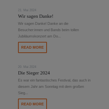
21. Mai 2024
Wir sagen Danke!
Wir sagen Danke! Danke an die
Besucher:innen und Bands beim tollen
Jubiläumskonzert am Do...
READ MORE
20. Mai 2024
Die Sieger 2024
Es war ein fantastisches Festival, das auch in
diesem Jahr am Sonntag mit dem großen
Sieg...
READ MORE