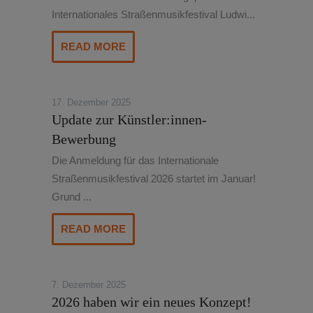
Internationales Straßenmusikfestival Ludwi...
READ MORE
17. Dezember 2025
Update zur Künstler:innen-
Bewerbung
Die Anmeldung für das Internationale
Straßenmusikfestival 2026 startet im Januar!
Grund ...
READ MORE
7. Dezember 2025
2026 haben wir ein neues Konzept!