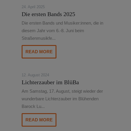
24. April 2025
Die ersten Bands 2025
Die ersten Bands und Musiker:innen, die in
diesem Jahr vom 6.-8. Juni beim
Straßenmusikfe...
READ MORE
12. August 2024
Lichterzauber im BlüBa
Am Samstag, 17. August, steigt wieder der
wunderbare Lichterzauber im Blühenden
Barock Lu...
READ MORE