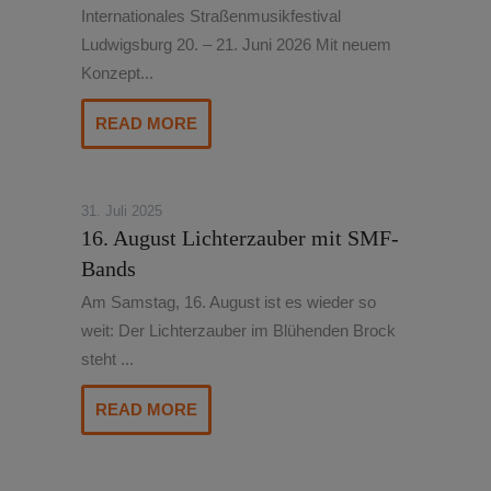
Internationales Straßenmusikfestival
Ludwigsburg 20. – 21. Juni 2026 Mit neuem
Konzept...
READ MORE
31. Juli 2025
16. August Lichterzauber mit SMF-
Bands
Am Samstag, 16. August ist es wieder so
weit: Der Lichterzauber im Blühenden Brock
steht ...
READ MORE