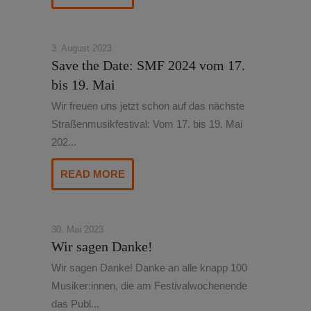
3. August 2023
Save the Date: SMF 2024 vom 17.
bis 19. Mai
Wir freuen uns jetzt schon auf das nächste
Straßenmusikfestival: Vom 17. bis 19. Mai
202...
READ MORE
30. Mai 2023
Wir sagen Danke!
Wir sagen Danke! Danke an alle knapp 100
Musiker:innen, die am Festivalwochenende
das Publ...