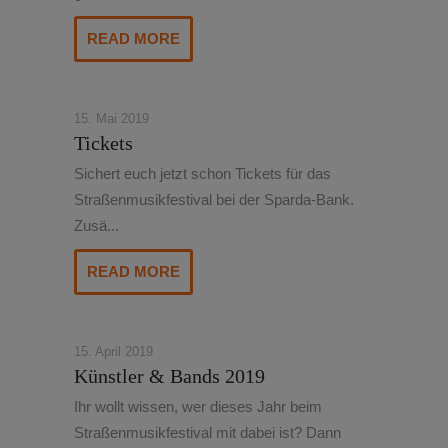
READ MORE
15. Mai 2019
Tickets
Sichert euch jetzt schon Tickets für das
Straßenmusikfestival bei der Sparda-Bank.
Zusä...
READ MORE
15. April 2019
Künstler & Bands 2019
Ihr wollt wissen, wer dieses Jahr beim
Straßenmusikfestival mit dabei ist? Dann