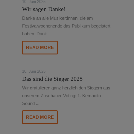
10. Juni 2025
Wir sagen Danke!
Danke an alle Musiker:innen, die am
Festivalwochenende das Publikum begeistert
haben. Dank...
READ MORE
10. Juni 2025
Das sind die Sieger 2025
Wir gratulieren ganz herzlich den Siegern aus
unserem Zuschauer-Voting: 1. Kemadito
Sound ...
READ MORE