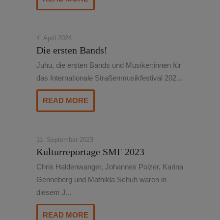
4. April 2024
Die ersten Bands!
Juhu, die ersten Bands und Musiker:innen für
das Internationale Straßenmusikfestival 202...
READ MORE
11. September 2023
Kulturreportage SMF 2023
Chris Haldenwanger, Johannes Polzer, Karina
Genneberg und Mathilda Schuh waren in
diesem J...
READ MORE