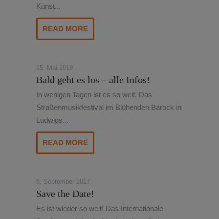
Künst...
READ MORE
15. Mai 2018
Bald geht es los – alle Infos!
In wenigen Tagen ist es so weit: Das
Straßenmusikfestival im Blühenden Barock in
Ludwigs...
READ MORE
8. September 2017
Save the Date!
Es ist wieder so weit! Das Internationale