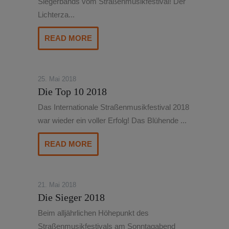
Siegerbands vom Straßenmusikfestival! Der
Lichterza...
READ MORE
25. Mai 2018
Die Top 10 2018
Das Internationale Straßenmusikfestival 2018
war wieder ein voller Erfolg! Das Blühende ...
READ MORE
21. Mai 2018
Die Sieger 2018
Beim alljährlichen Höhepunkt des
Straßenmusikfestivals am Sonntagabend