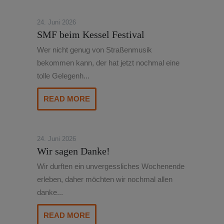
24. Juni 2026
SMF beim Kessel Festival
Wer nicht genug von Straßenmusik
bekommen kann, der hat jetzt nochmal eine
tolle Gelegenh...
READ MORE
24. Juni 2026
Wir sagen Danke!
Wir durften ein unvergessliches Wochenende
erleben, daher möchten wir nochmal allen
danke...
READ MORE