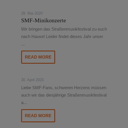
28. Mai 2020
SMF-Minikonzerte
Wir bringen das Straßenmusikfestival zu euch
nach Hause! Leider findet dieses Jahr unser
...
READ MORE
30. April 2020
Liebe SMF-Fans, schweren Herzens müssen
auch wir das diesjährige Straßenmusikfestival
a...
READ MORE