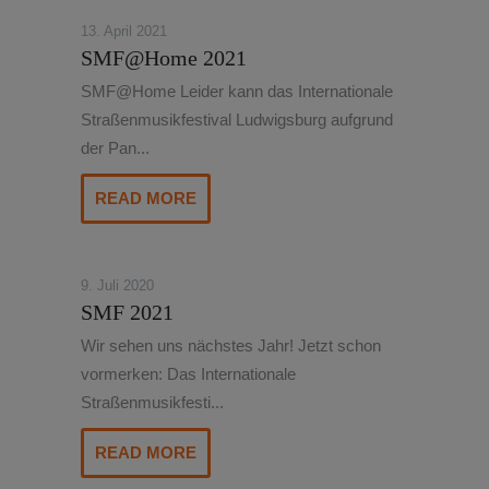
13. April 2021
SMF@Home 2021
SMF@Home Leider kann das Internationale
Straßenmusikfestival Ludwigsburg aufgrund
der Pan...
READ MORE
9. Juli 2020
SMF 2021
Wir sehen uns nächstes Jahr! Jetzt schon
vormerken: Das Internationale
Straßenmusikfesti...
READ MORE