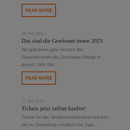
READ MORE
28. Mai 2023
Das sind die Gewinner:innen 2023
Wir gratulieren ganz herzlich den
Gewinner:innen des Zuschauer-Votings in
diesem Jahr: Ber...
READ MORE
17. Mai 2023
Tickets jetzt online kaufen!
Tickets für das Straßenmusikfestival sind jetzt
hier im Onlineshop erhältlich! Die Tage...