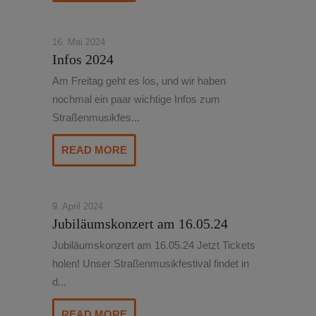
16. Mai 2024
Infos 2024
Am Freitag geht es los, und wir haben
nochmal ein paar wichtige Infos zum
Straßenmusikfes...
READ MORE
9. April 2024
Jubiläumskonzert am 16.05.24
Jubiläumskonzert am 16.05.24 Jetzt Tickets
holen! Unser Straßenmusikfestival findet in
d...
READ MORE