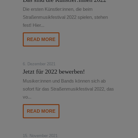
Die ersten Künstler:innen, die beim
Straßenmusikfestival 2022 spielen, stehen
fest! Hier...
READ MORE
6. Dezember 2021
Jetzt für 2022 bewerben!
Musiker:innen und Bands können sich ab
sofort für das Straßenmusikfestival 2022, das
vo...
READ MORE
15. November 2021