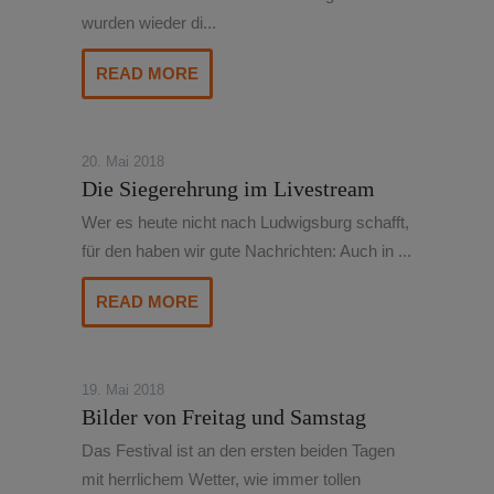
wurden wieder di...
READ MORE
20. Mai 2018
Die Siegerehrung im Livestream
Wer es heute nicht nach Ludwigsburg schafft,
für den haben wir gute Nachrichten: Auch in ...
READ MORE
19. Mai 2018
Bilder von Freitag und Samstag
Das Festival ist an den ersten beiden Tagen
mit herrlichem Wetter, wie immer tollen