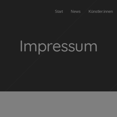
Start
News
Künstler:innen
Impressum