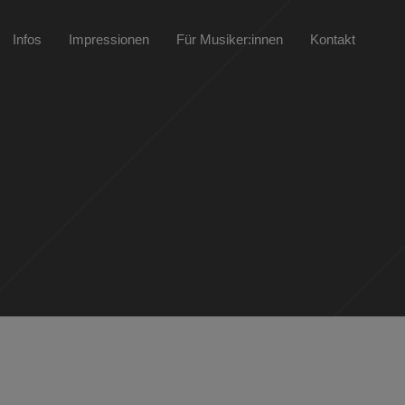
Infos
Impressionen
Für Musiker:innen
Kontakt