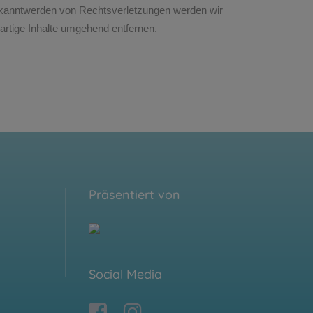
kanntwerden von Rechtsverletzungen werden wir
artige Inhalte umgehend entfernen.
Präsentiert von
Social Media