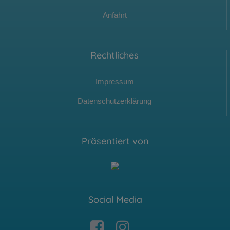
Anfahrt
Rechtliches
Impressum
Datenschutzerklärung
Präsentiert von
Social Media