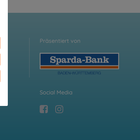
Präsentiert von
Social Media