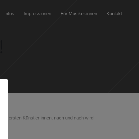
Infos
Impressionen
Für Musiker:innen
Kontakt
!
 die ersten Künstler:innen, nach und nach wird