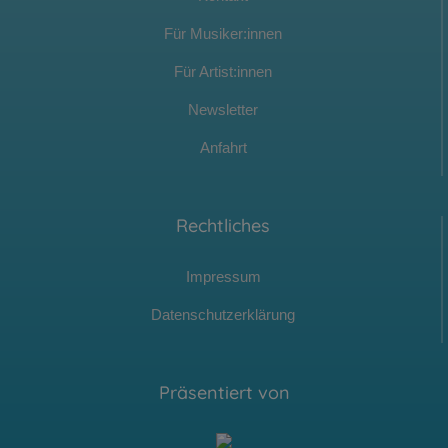
Für Musiker:innen
Für Artist:innen
Newsletter
Anfahrt
Rechtliches
Impressum
Datenschutzerklärung
Präsentiert von