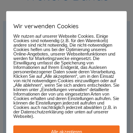
Wir verwenden Cookies
Wir nutzen auf unserer Webseite Cookies. Einige
Cookies sind notwendig (z.B. für den Warenkorb)
andere sind nicht notwendig. Die nicht-notwendigen
Cookies helfen uns bei der Optimierung unseres
Online-Angebotes, unserer Webseitenfunktionen und
werden für Marketingzwecke eingesetzt. Die
Einwilligung umfasst die Speicherung von
Informationen auf Ihrem Endgerät, das Auslesen
personenbezogener Daten sowie deren Verarbeitung.
Klicken Sie auf „Alle akzeptieren“, um in den Einsatz
von nicht notwendigen Cookies einzuwilligen oder auf
„Alle ablehnen“, wenn Sie sich anders entscheiden. Sie
können unter „Einstellungen verwalten“ detaillierte
Informationen der von uns eingesetzten Arten von
Cookies erhalten und deren Einstellungen aufrufen. Sie
können die Einstellungen jederzeit aufrufen und
Cookies auch nachträglich jederzeit abwählen (z.B. in
der Datenschutzerklärung oder unten auf unserer
Webseite).
Alle akzeptieren