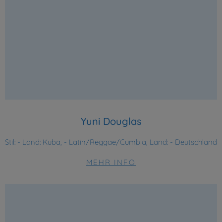
Yuni Douglas
Stil:
- Land: Kuba, - Latin/Reggae/Cumbia, Land: - Deutschland
MEHR INFO