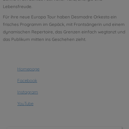
Lebensfreude.
Für ihre neue Europa Tour haben Desmadre Orkesta ein
frisches Programm im Gepäck, mit Frontsängerin und einem
dynamischen Repertoire, das Grenzen einfach wegtanzt und
das Publikum mitten ins Geschehen zieht.
Homepage
Facebook
Instagram
YouTube