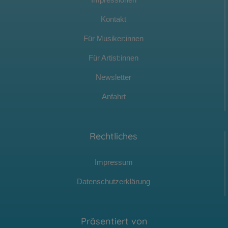
Kontakt
Für Musiker:innen
Für Artist:innen
Newsletter
Anfahrt
Rechtliches
Impressum
Datenschutzerklärung
Präsentiert von