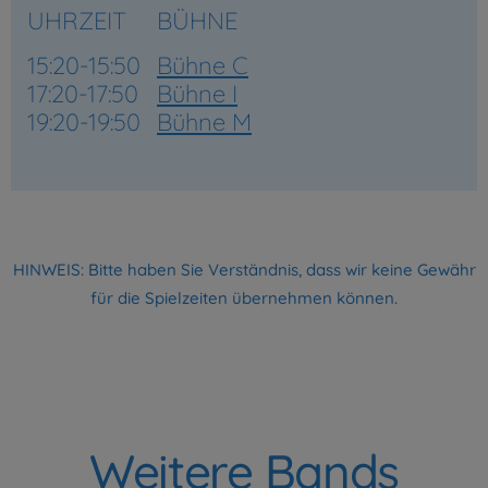
UHRZEIT
BÜHNE
15:20-15:50
Bühne C
17:20-17:50
Bühne I
19:20-19:50
Bühne M
HINWEIS: Bitte haben Sie Verständnis, dass wir keine Gewähr
für die Spielzeiten übernehmen können.
Weitere Bands