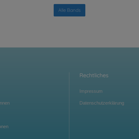
Alle Bands
Rechtliches
Impressum
innen
Datenschutzerklärung
onen