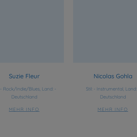
Suzie Fleur
Nicolas Gohla
- Rock/Indie/Blues, Land: -
Stil:
- Instrumental, Land:
Deutschland
Deutschland
MEHR INFO
MEHR INFO