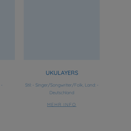
UKULAYERS
 -
Stil:
- Singer/Songwriter/Folk, Land: -
Deutschland
MEHR INFO