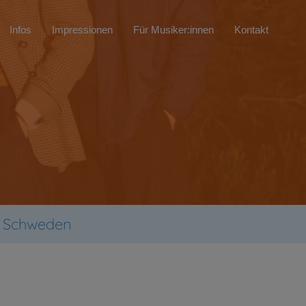
Infos
Impressionen
Für Musiker:innen
Kontakt
- Schweden