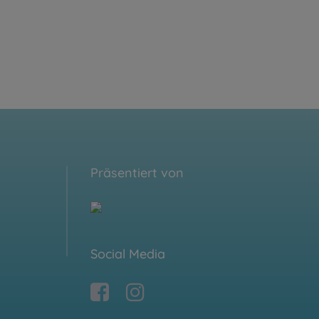
Präsentiert von
Social Media