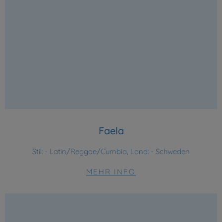
Faela
Stil:
- Latin/Reggae/Cumbia, Land: - Schweden
MEHR INFO