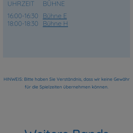
UHRZEIT
BÜHNE
16:00-16:30
Bühne E
18:00-18:30
Bühne H
HINWEIS: Bitte haben Sie Verständnis, dass wir keine Gewähr
für die Spielzeiten übernehmen können.