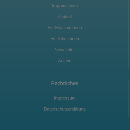
Impressionen
Kontakt
Für Musiker:innen
Für Artist:innen
Newsletter
Anfahrt
Rechtliches
Impressum
Datenschutzerklärung