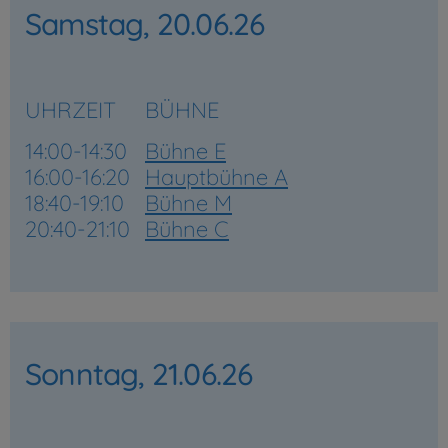
Samstag, 20.06.26
UHRZEIT
BÜHNE
14:00-14:30
Bühne E
16:00-16:20
Hauptbühne A
18:40-19:10
Bühne M
20:40-21:10
Bühne C
Sonntag, 21.06.26