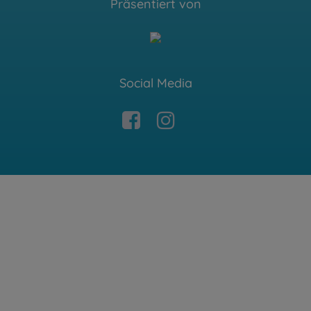
Präsentiert von
Social Media