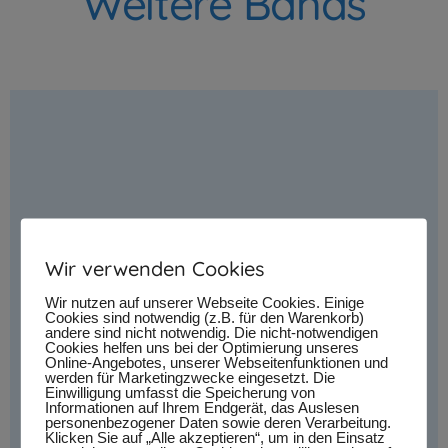
Weitere Bands
Wir verwenden Cookies
Wir nutzen auf unserer Webseite Cookies. Einige
Cookies sind notwendig (z.B. für den Warenkorb)
andere sind nicht notwendig. Die nicht-notwendigen
Cookies helfen uns bei der Optimierung unseres
Online-Angebotes, unserer Webseitenfunktionen und
werden für Marketingzwecke eingesetzt. Die
Einwilligung umfasst die Speicherung von
Informationen auf Ihrem Endgerät, das Auslesen
personenbezogener Daten sowie deren Verarbeitung.
Klicken Sie auf „Alle akzeptieren“, um in den Einsatz