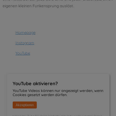
eigenen kleinen Funkensprung auslöst.
Homepage
Instagram
YouTube
YouTube aktivieren?
YouTube Videos können nur angezeigt werden, wenn
Cookies gesetzt werden dürfen.
Akzeptieren