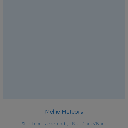
Mellie Meteors
Stil:
- Land: Niederlande, - Rock/Indie/Blues