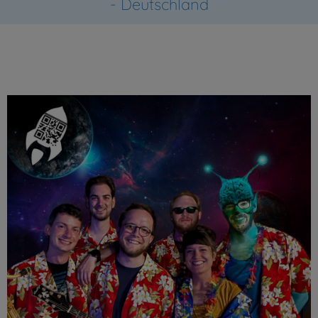
- Deutschland