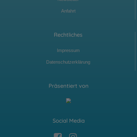
Anfahrt
Rechtliches
Impressum
Datenschutzerklärung
Präsentiert von
Social Media