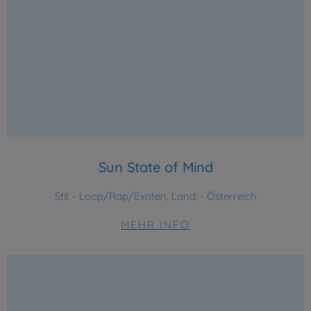
Sun State of Mind
Stil:
- Loop/Rap/Exoten, Land: - Österreich
MEHR INFO