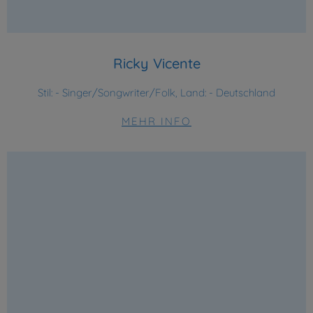
Ricky Vicente
Stil:
- Singer/Songwriter/Folk, Land: - Deutschland
MEHR INFO