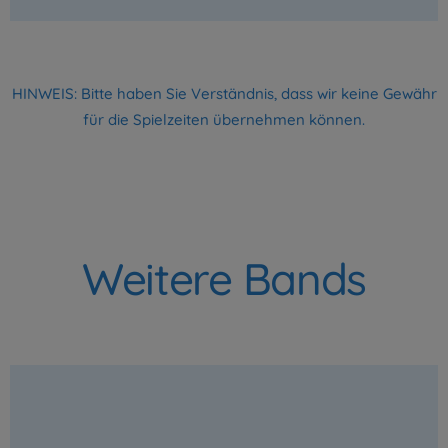
HINWEIS: Bitte haben Sie Verständnis, dass wir keine Gewähr
für die Spielzeiten übernehmen können.
Weitere Bands