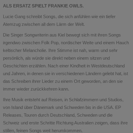
ALS ERSATZ SPIELT FRANKIE OWLS.
Lucie Gang schreibt Songs, die sich anfühlen wie ein tiefer
Atemzug zwischen all dem Lärm der Welt.
Die Singer Songwriterin aus Kiel bewegt sich mit ihren Songs
irgendwo zwischen Folk Pop, nordischer Weite und einem Hauch
keltischer Melancholie. Ihre Stimme ist nah, warm und sehr
persönlich, als würde sie direkt neben einem sitzen und
Geschichten erzählen. Nach einer Kindheit in Westdeutschland
und Jahren, in denen sie in verschiedenen Ländern gelebt hat, ist
das Schreiben ihrer Lieder zu einem Ort geworden, an den sie
immer wieder zurückkehren kann.
Ihre Musik entsteht auf Reisen, in Schlafzimmern und Studios,
von Island über Dänemark und Schweden bis in die USA. EP
Releases, Touren durch Deutschland, Schweden und die
Schweiz und erste Schritte Richtung Australien zeigen, dass ihre
stillen, feinen Songs weit herumkommen.