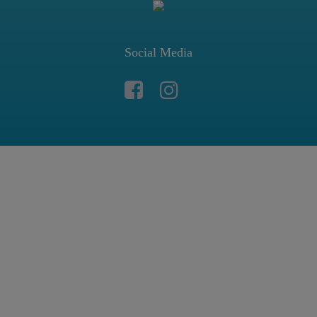
Social Media