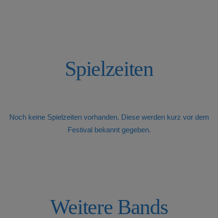
Spielzeiten
Noch keine Spielzeiten vorhanden. Diese werden kurz vor dem
Festival bekannt gegeben.
Weitere Bands