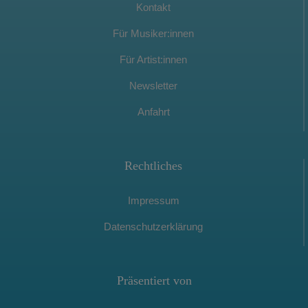
Kontakt
Für Musiker:innen
Für Artist:innen
Newsletter
Anfahrt
Rechtliches
Impressum
Datenschutzerklärung
Präsentiert von