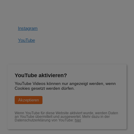
Instagram
YouTube
YouTube aktivieren?
YouTube Videos können nur angezeigt werden, wenn
Cookies gesetzt werden dürfen.
Akzeptieren
Wenn YouTube für diese Website aktiviert wurde, werden Daten
an YouTube übermittelt und ausgewertet. Mehr dazu in der
Datenschutzerklärung von YouTube:
hier