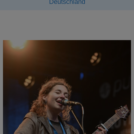
Deutschland