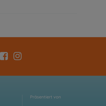
Präsentiert von