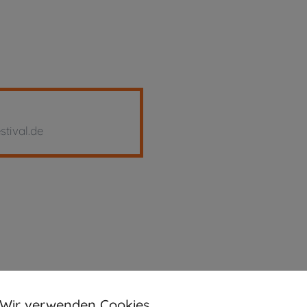
stival.de
Wir verwenden Cookies