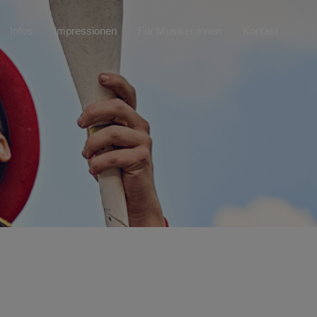
Infos
Impressionen
Für Musiker:innen
Kontakt