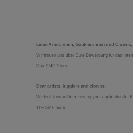
Liebe Artist:innen, Gaukler:innen und Clowns,
Wir freuen uns über Eure Bewerbung für das Inte
Das SMF-Team
Dear artists, jugglers and clowns,
We look forward to receiving your application for 
The SMF team