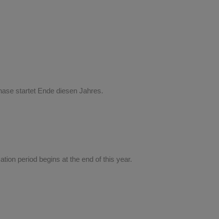
ase startet Ende diesen Jahres.
tion period begins at the end of this year.