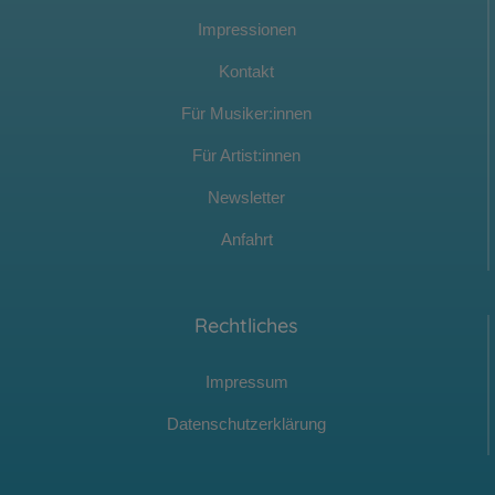
Impressionen
Kontakt
Für Musiker:innen
Für Artist:innen
Newsletter
Anfahrt
Rechtliches
Impressum
Datenschutzerklärung