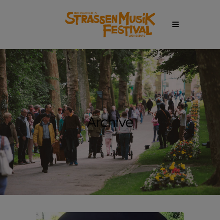
Archive