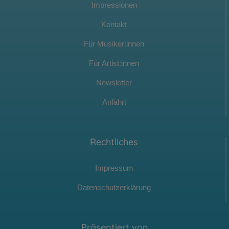
Impressionen
Kontakt
Für Musiker:innen
Für Artist:innen
Newsletter
Anfahrt
Rechtliches
Impressum
Datenschutzerklärung
Präsentiert von