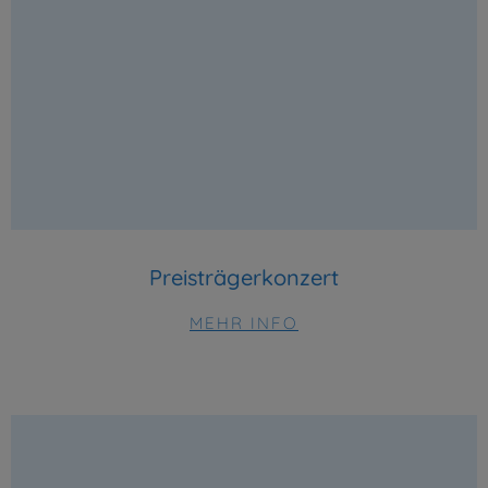
Preisträgerkonzert
MEHR INFO