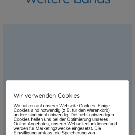
Wir verwenden Cookies
Wir nutzen auf unserer Webseite Cookies. Einige
Cookies sind notwendig (z.B. für den Warenkorb)
andere sind nicht notwendig. Die nicht-notwendigen
Cookies helfen uns bei der Optimierung unseres
Online-Angebotes, unserer Webseitenfunktionen und
werden für Marketingzwecke eingesetzt. Die
Einwilligung umfasst die Speicherung von