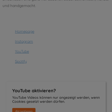
und handgemacht.
Homepage
Instagram
YouTube
Spotify
YouTube aktivieren?
YouTube Videos können nur angezeigt werden, wenn
Cookies gesetzt werden dürfen.
Akzeptieren