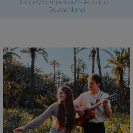
Singer/Songwriter/Folk, Land: -
Deutschland