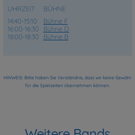
UHRZEIT
BÜHNE
14:40-15:10
Bühne F
16:00-16:30
Bühne D
18:00-18:30
Bühne B
HINWEIS: Bitte haben Sie Verständnis, dass wir keine Gewähr
für die Spielzeiten übernehmen können.
Weitere Bands