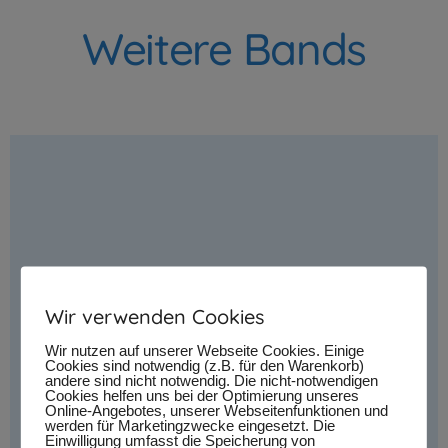
Weitere Bands
Wir verwenden Cookies
Wir nutzen auf unserer Webseite Cookies. Einige
Cookies sind notwendig (z.B. für den Warenkorb)
andere sind nicht notwendig. Die nicht-notwendigen
Cookies helfen uns bei der Optimierung unseres
Online-Angebotes, unserer Webseitenfunktionen und
werden für Marketingzwecke eingesetzt. Die
Einwilligung umfasst die Speicherung von