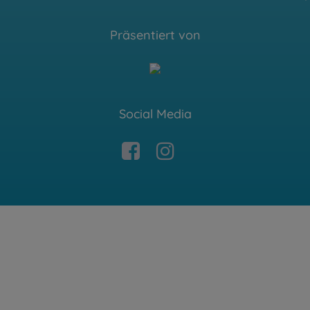
Präsentiert von
Social Media