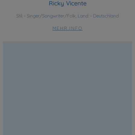
Ricky Vicente
Stil:
- Singer/Songwriter/Folk, Land: - Deutschland
MEHR INFO