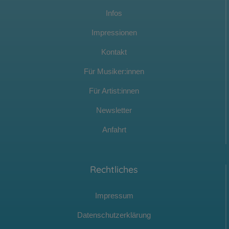
Infos
Impressionen
Kontakt
Für Musiker:innen
Für Artist:innen
Newsletter
Anfahrt
Rechtliches
Impressum
Datenschutzerklärung