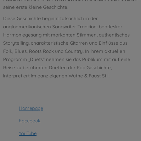
seine erste kleine Geschichte.
Diese Geschichte beginnt tatsächlich in der
angloamerikanischen Songwriter Tradition: beatlesker
Harmoniegesang mit markanten Stimmen, authentisches
Storytelling, charakteristische Gitarren und Einflüsse aus
Folk, Blues, Roots Rock und Country. In ihrem aktuellen
Programm „Duets“ nehmen sie das Publikum mit auf eine
Reise zu berühmten Duetten der Pop Geschichte,
interpretiert im ganz eigenen Wuthe & Faust Stil.
Homepage
Facebook
YouTube