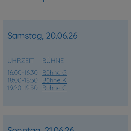
Samstag, 20.06.26
UHRZEIT
BÜHNE
16:00-16:30
Bühne G
18:00-18:30
Bühne K
19:20-19:50
Bühne C
Sonntag, 21.06.26