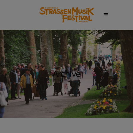
Archive