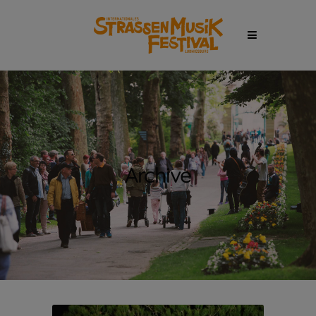
Archive