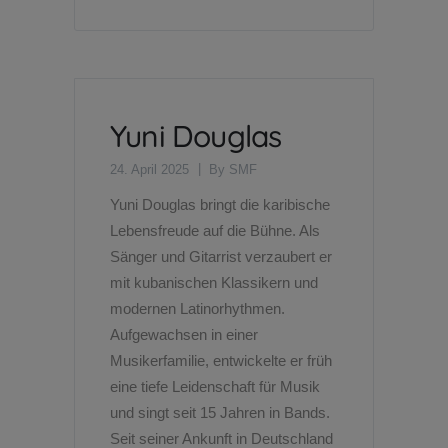
Yuni Douglas
24. April 2025
By
SMF
Yuni Douglas bringt die karibische
Lebensfreude auf die Bühne. Als
Sänger und Gitarrist verzaubert er
mit kubanischen Klassikern und
modernen Latinorhythmen.
Aufgewachsen in einer
Musikerfamilie, entwickelte er früh
eine tiefe Leidenschaft für Musik
und singt seit 15 Jahren in Bands.
Seit seiner Ankunft in Deutschland