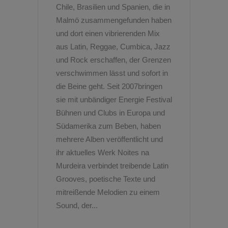
Chile, Brasilien und Spanien, die in
Malmö zusammengefunden haben
und dort einen vibrierenden Mix
aus Latin, Reggae, Cumbica, Jazz
und Rock erschaffen, der Grenzen
verschwimmen lässt und sofort in
die Beine geht. Seit 2007bringen
sie mit unbändiger Energie Festival
Bühnen und Clubs in Europa und
Südamerika zum Beben, haben
mehrere Alben veröffentlicht und
ihr aktuelles Werk Noites na
Murdeira verbindet treibende Latin
Grooves, poetische Texte und
mitreißende Melodien zu einem
Sound, der...