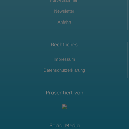
Für Artist:innen
Newsletter
Anfahrt
Rechtliches
Impressum
Datenschutzerklärung
Präsentiert von
Social Media