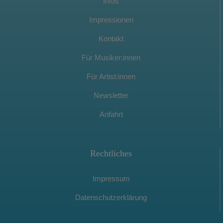
Infos
Impressionen
Kontakt
Für Musiker:innen
Für Artist:innen
Newsletter
Anfahrt
Rechtliches
Impressum
Datenschutzerklärung