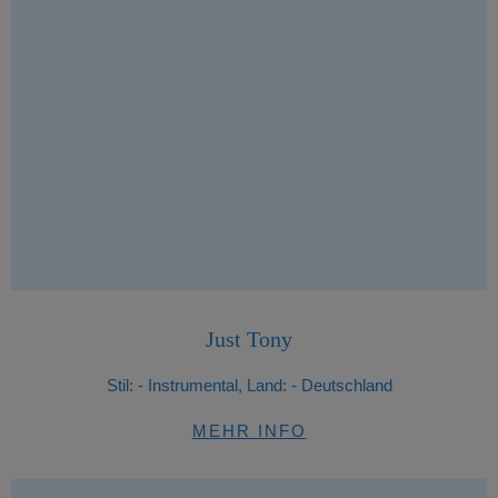
Just Tony
Stil:
- Instrumental, Land: - Deutschland
MEHR INFO