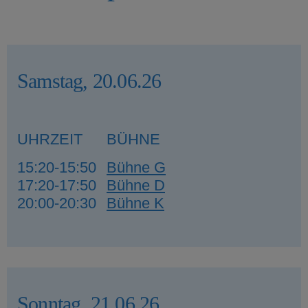
Samstag, 20.06.26
UHRZEIT
BÜHNE
15:20-15:50
Bühne G
17:20-17:50
Bühne D
20:00-20:30
Bühne K
Sonntag, 21.06.26