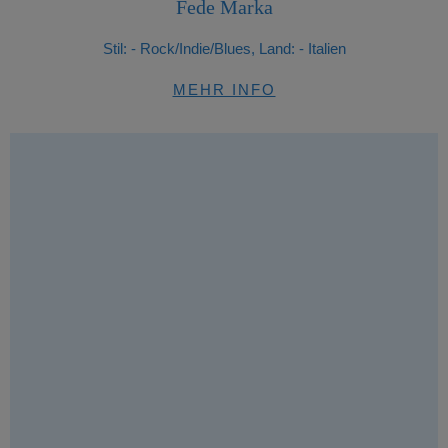
Fede Marka
Stil:
- Rock/Indie/Blues, Land: - Italien
MEHR INFO