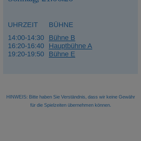
UHRZEIT
BÜHNE
14:00-14:30
Bühne B
16:20-16:40
Hauptbühne A
19:20-19:50
Bühne E
HINWEIS: Bitte haben Sie Verständnis, dass wir keine Gewähr
für die Spielzeiten übernehmen können.