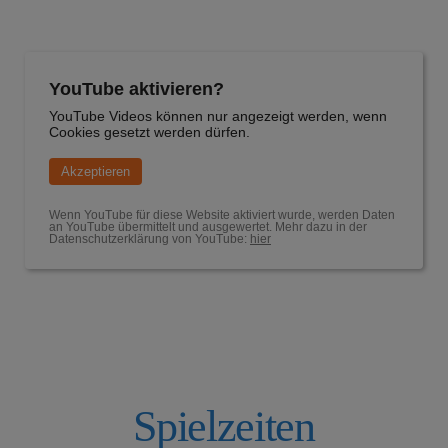
YouTube aktivieren?
YouTube Videos können nur angezeigt werden, wenn
Cookies gesetzt werden dürfen.
Akzeptieren
Wenn YouTube für diese Website aktiviert wurde, werden Daten
an YouTube übermittelt und ausgewertet. Mehr dazu in der
Datenschutzerklärung von YouTube:
hier
Spielzeiten