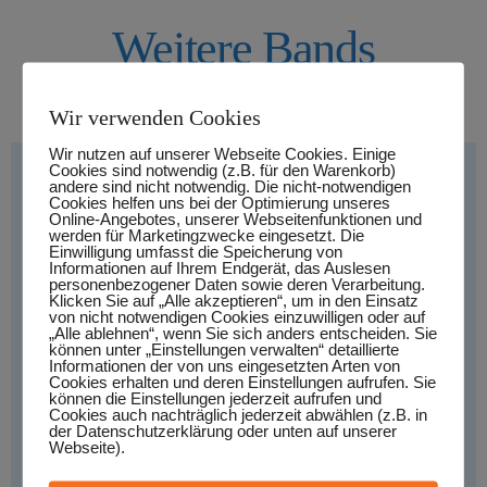
Weitere Bands
Wir verwenden Cookies
Wir nutzen auf unserer Webseite Cookies. Einige
Cookies sind notwendig (z.B. für den Warenkorb)
andere sind nicht notwendig. Die nicht-notwendigen
Cookies helfen uns bei der Optimierung unseres
Online-Angebotes, unserer Webseitenfunktionen und
werden für Marketingzwecke eingesetzt. Die
Einwilligung umfasst die Speicherung von
Informationen auf Ihrem Endgerät, das Auslesen
personenbezogener Daten sowie deren Verarbeitung.
Klicken Sie auf „Alle akzeptieren“, um in den Einsatz
von nicht notwendigen Cookies einzuwilligen oder auf
„Alle ablehnen“, wenn Sie sich anders entscheiden. Sie
können unter „Einstellungen verwalten“ detaillierte
Informationen der von uns eingesetzten Arten von
Cookies erhalten und deren Einstellungen aufrufen. Sie
können die Einstellungen jederzeit aufrufen und
Cookies auch nachträglich jederzeit abwählen (z.B. in
der Datenschutzerklärung oder unten auf unserer
Webseite).